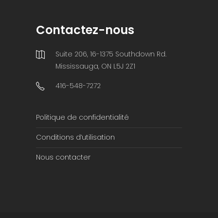
Contactez-nous
Suite 206, 16-1375 Southdown Rd.
Mississauga, ON L5J 2Z1
416-548-7272
Politique de confidentialité
Conditions d’utilisation
Nous contacter