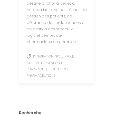
destiné à rationaliser et à
automatiser diverses tâches de
gestion des patients, de
délivrance des ordonnances et
de gestion des stocks. Le
logiciel permet aux
pharmaciens de gérer les…
,
,
INTÉGRATION KROLL
KROLL
SYSTÈME DE GESTION DES
,
PHARMACIES
TECHNOLOGIE
PHARMACEUTIQUE
Recherche