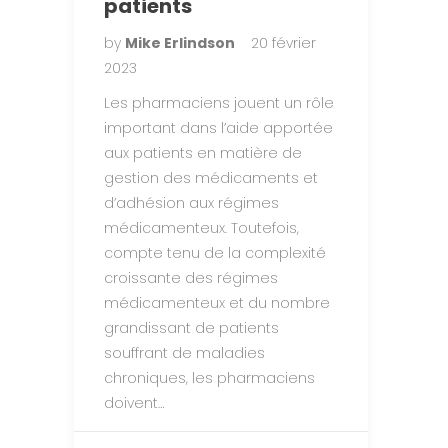
patients
by
Mike Erlindson
20 février
2023
Les pharmaciens jouent un rôle
important dans l’aide apportée
aux patients en matière de
gestion des médicaments et
d’adhésion aux régimes
médicamenteux. Toutefois,
compte tenu de la complexité
croissante des régimes
médicamenteux et du nombre
grandissant de patients
souffrant de maladies
chroniques, les pharmaciens
doivent…