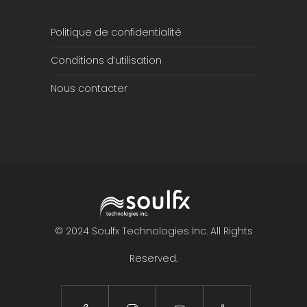
Politique de confidentialité
Conditions d’utilisation
Nous contacter
© 2024 Soulfx Technologies Inc. All Rights
Reserved.