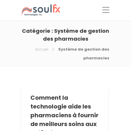
Catégorie :
Système de gestion
des pharmacies
Accueil
Système de gestion des
pharmacies
Comment la
technologie aide les
pharmaciens à fournir
de meilleurs soins aux